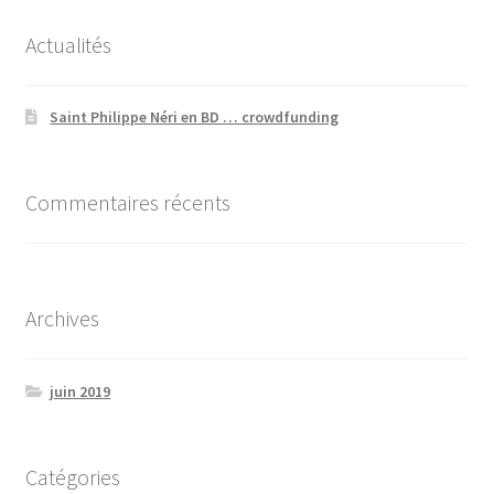
Actualités
Saint Philippe Néri en BD … crowdfunding
Commentaires récents
Archives
juin 2019
Catégories