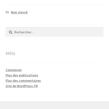
Non classé
Rechercher :
Méta
Connexion
Flux des publications
Flux des commentaires
Site de WordPress-FR