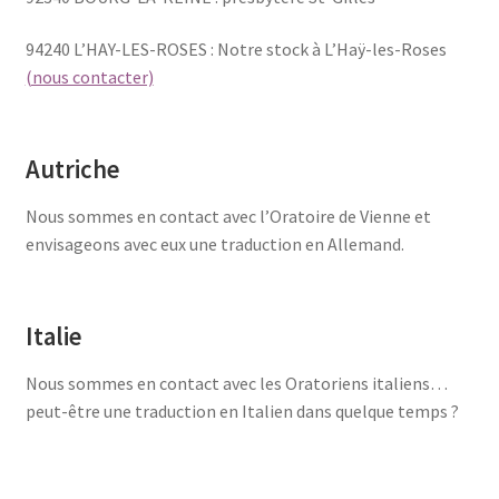
94240 L’HAY-LES-ROSES : Notre stock à L’Haÿ-les-Roses
(nous contacter)
Autriche
Nous sommes en contact avec l’Oratoire de Vienne et
envisageons avec eux une traduction en Allemand.
Italie
Nous sommes en contact avec les Oratoriens italiens…
peut-être une traduction en Italien dans quelque temps ?