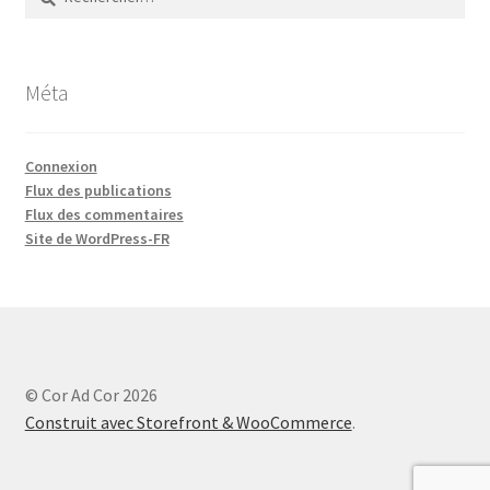
Méta
Connexion
Flux des publications
Flux des commentaires
Site de WordPress-FR
© Cor Ad Cor 2026
Construit avec Storefront & WooCommerce
.