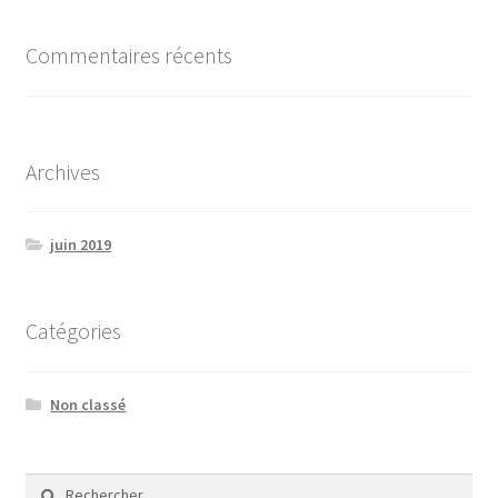
Commentaires récents
Archives
juin 2019
Catégories
Non classé
Rechercher :